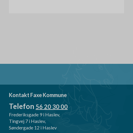
Kontakt Faxe Kommune
Telefon
56 20 30 00
Frederiksgade 9 i Haslev,
Tingvej 7 i Haslev,
Søndergade 12 i Haslev