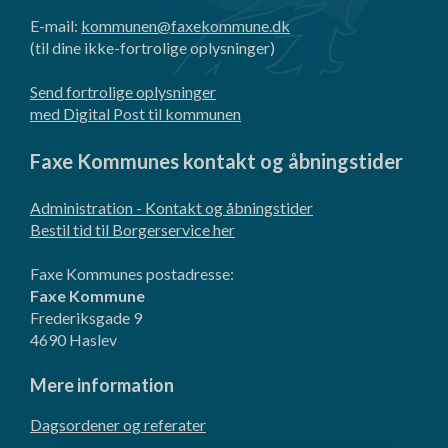
E-mail:
kommunen@faxekommune.dk
(til dine ikke-fortrolige oplysninger)
Send fortrolige oplysninger
med Digital Post til kommunen
Faxe Kommunes kontakt og åbningstider
Administration - Kontakt og åbningstider
Bestil tid til Borgerservice her
Faxe Kommunes postadresse:
Faxe Kommune
Frederiksgade 9
4690 Haslev
Mere information
Dagsordener og referater