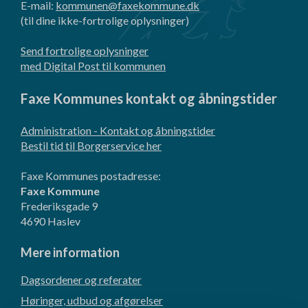
E-mail:
kommunen@faxekommune.dk
(til dine ikke-fortrolige oplysninger)
Send fortrolige oplysninger
med Digital Post til kommunen
Faxe Kommunes kontakt og åbningstider
Administration - Kontakt og åbningstider
Bestil tid til Borgerservice her
Faxe Kommunes postadresse:
Faxe Kommune
Frederiksgade 9
4690 Haslev
Mere information
Dagsordener og referater
Høringer, udbud og afgørelser