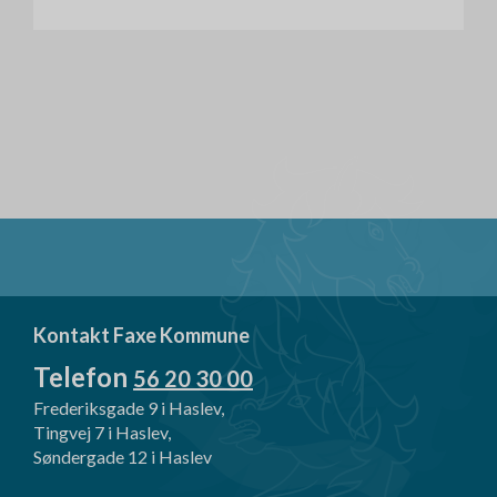
Kontakt Faxe Kommune
Telefon
56 20 30 00
Frederiksgade 9 i Haslev,
Tingvej 7 i Haslev,
Søndergade 12 i Haslev