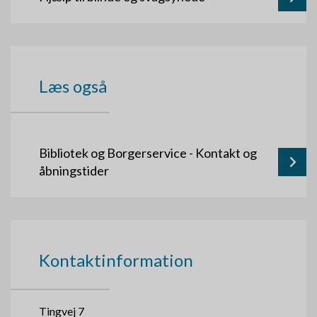
Læs også
Bibliotek og Borgerservice - Kontakt og
åbningstider
Kontaktinformation
Tingvej 7