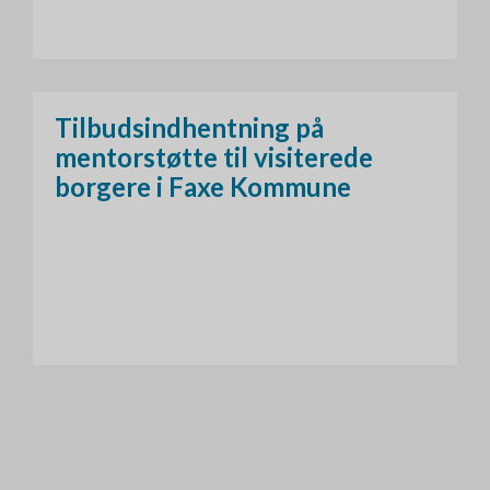
Tilbudsindhentning på
mentorstøtte til visiterede
borgere i Faxe Kommune