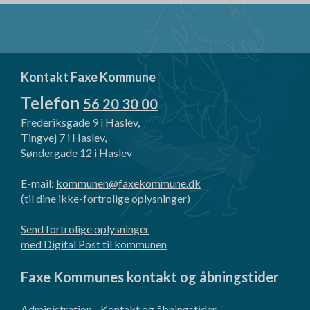
Kontakt Faxe Kommune
Telefon
56 20 30 00
Frederiksgade 9 i Haslev,
Tingvej 7 i Haslev,
Søndergade 12 i Haslev
E-mail:
kommunen@faxekommune.dk
(til dine ikke-fortrolige oplysninger)
Send fortrolige oplysninger
med Digital Post til kommunen
Faxe Kommunes kontakt og åbningstider
Administration - Kontakt og åbningstider