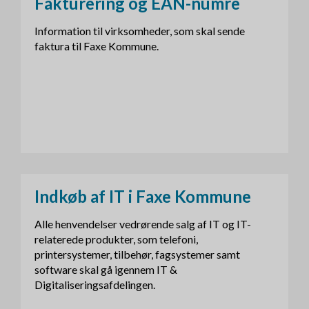
Fakturering og EAN-numre
Information til virksomheder, som skal sende
faktura til Faxe Kommune.
Indkøb af IT i Faxe Kommune
Alle henvendelser vedrørende salg af IT og IT-
relaterede produkter, som telefoni,
printersystemer, tilbehør, fagsystemer samt
software skal gå igennem IT &
Digitaliseringsafdelingen.