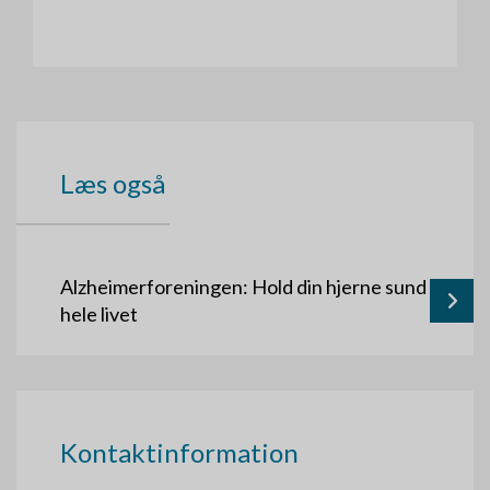
Læs også
Alzheimerforeningen: Hold din hjerne sund
hele livet
Kontaktinformation