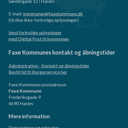
Søndergade 12 i Haslev
E-mail:
kommunen@faxekommune.dk
(til dine ikke-fortrolige oplysninger)
Send fortrolige oplysninger
med Digital Post til kommunen
Faxe Kommunes kontakt og åbningstider
Administration - Kontakt og åbningstider
Bestil tid til Borgerservice her
Faxe Kommunes postadresse:
Faxe Kommune
Frederiksgade 9
4690 Haslev
Mere information
Dagsordener og referater